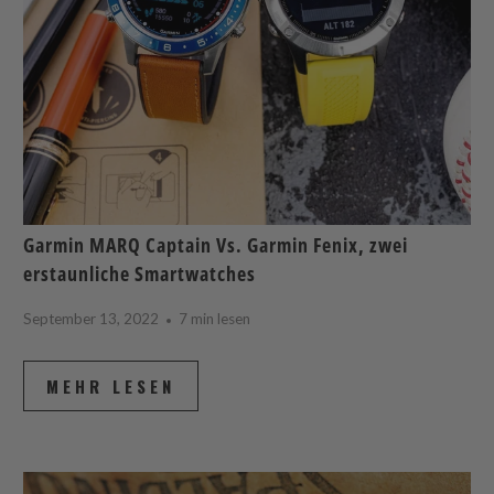
Garmin MARQ Captain Vs. Garmin Fenix, zwei
erstaunliche Smartwatches
September 13, 2022
7 min lesen
MEHR LESEN