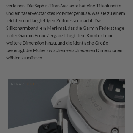
verleihen. Die Saphir-Titan-Variante hat eine Titanlünette
und ein faserverstärktes Polymergehäuse, was sie zu einem
leichten und langlebigen Zeitmesser macht. Das
Silikonarmband, ein Merkmal, das die Garmin Federstange
in der Garmin Fenix 7 ergänzt, fügt dem Komfort eine
weitere Dimension hinzu, und die identische Größe
beseitigt die Mühe, zwischen verschiedenen Dimensionen
wählen zu müssen.