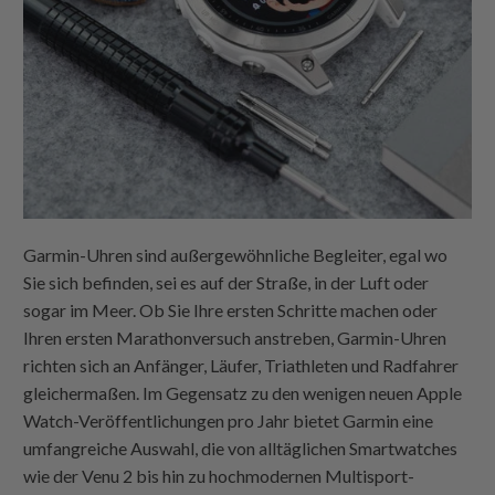
Garmin-Uhren sind außergewöhnliche Begleiter, egal wo
Sie sich befinden, sei es auf der Straße, in der Luft oder
sogar im Meer. Ob Sie Ihre ersten Schritte machen oder
Ihren ersten Marathonversuch anstreben, Garmin-Uhren
richten sich an Anfänger, Läufer, Triathleten und Radfahrer
gleichermaßen. Im Gegensatz zu den wenigen neuen Apple
Watch-Veröffentlichungen pro Jahr bietet Garmin eine
umfangreiche Auswahl, die von alltäglichen Smartwatches
wie der Venu 2 bis hin zu hochmodernen Multisport-