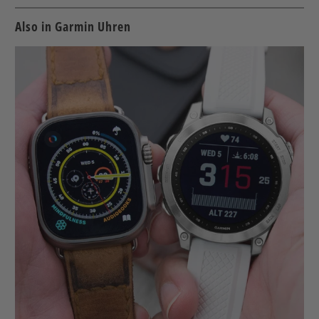
Also in Garmin Uhren