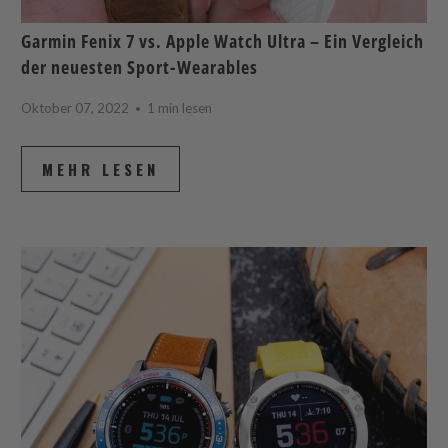
Garmin Fenix 7 vs. Apple Watch Ultra – Ein Vergleich
der neuesten Sport-Wearables
Oktober 07, 2022
1 min lesen
MEHR LESEN