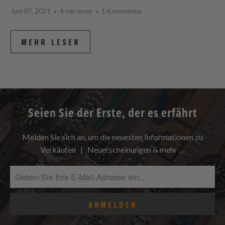
Juni 07, 2021
4 min lesen
1 Kommentar
MEHR LESEN
Seien Sie der Erste, der es erfährt
Melden Sie sich an, um die neuesten Informationen zu
Verkäufen | Neuerscheinungen & mehr …