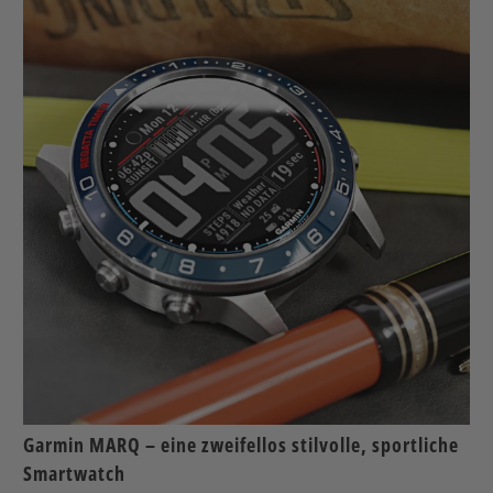
Garmin MARQ – eine zweifellos stilvolle, sportliche
Smartwatch