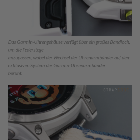
Das Garmin-Uhrengehäuse verfügt über ein großes Bandloch,
um die Federstege
anzupassen, wobei der Wechsel der Uhrenarmbänder auf dem
exklusiven System der Garmin-Uhrenarmbänder
beruht.