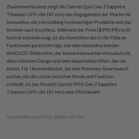
Zusammenfassend zeigt die Garmin Epix Gen 2 Sapphire
Titanium GPS-Uhr (47 mm) das Engagement der Marke für
Innovation, die Herstellung hochwertiger Produkte und das
Streben nach Exzellenz. Während der Preis ($999,99) recht
hoch erscheinen mag, ist die Investition durch die Fülle an
Funktionen gerechtfertigt, wie dem beeindruckenden
AMOLED-Bildschirm, der bemerkenswerten Akkulaufzeit,
dem robusten Design und dem dauerhaften Wert, den sie
bietet. Für Uhrenliebhaber, die eine Premium-Smartwatch
suchen, die die Lücke zwischen Mode und Funktion
schließt, ist das Modell Garmin EPIX Gen 2 Sapphire
Titanium GPS-Uhr (47 mm) eine Pflichtwahl.
Geschrieben von Victor, Bilder von Toni