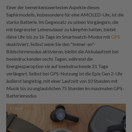
Einer der bemerkenswertesten Aspekte dieses
Saphirmodells, insbesondere für eine AMOLED-Uhr, ist die
starke Batterie. Im Gegensatz zu seinen Vorgängern, die
mit begrenzter Lebensdauer zu kämpfen hatten, bietet
diese Uhr bis zu 16 Tage im Smartwatch-Modus mit
GPS
deaktiviert. Selbst wenn Sie den "Immer-an"-
Bildschirmmodus aktivieren, bleibt die Akkulaufzeit bei
beeindruckenden sechs Tagen, während die
Energiesparoption sie auf beeindruckende 21 Tage
verlängert. Selbst bei GPS-Nutzung ist die Epix Gen 2-Uhr
äußerst langlebig, mit einer Laufzeit von 10 Stunden mit
Musik bis zu unglaublichen 75 Stunden im maximalen GPS-
Batteriemodus.