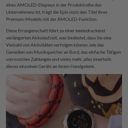
eines AMOLED-Displays in der Produktreihe des
Unternehmens ist, trägt die Epix stolz den Titel ihres
Premium-Modells mit der AMOLED-Funktion.
Diese Errungenschaft führt zu einer beeindruckend
verlängerten Akkulaufzeit, was bedeutet, dass Sie eine
Vielzahl von Aktivitäten verfolgen können, wie das
Genießen von Musikspeicher an Bord, das einfache Tätigen
von mobilen Zahlungen und vieles mehr, alles innerhalb
dieses einzelnen Geräts an Ihrem Handgelenk.