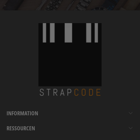
INFORMATION
RESSOURCEN