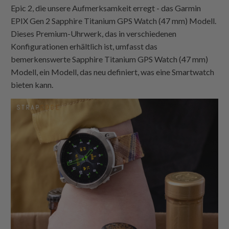
Epic 2, die unsere Aufmerksamkeit erregt - das Garmin
EPIX Gen 2 Sapphire Titanium GPS Watch (47 mm) Modell.
Dieses Premium-Uhrwerk, das in verschiedenen
Konfigurationen erhältlich ist, umfasst das
bemerkenswerte Sapphire Titanium GPS Watch (47 mm)
Modell, ein Modell, das neu definiert, was eine Smartwatch
bieten kann.