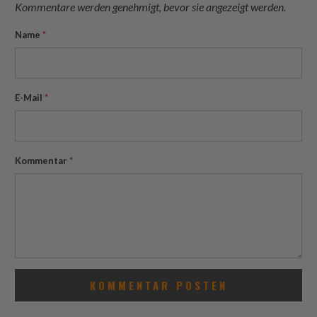
Kommentare werden genehmigt, bevor sie angezeigt werden.
Name
*
E-Mail
*
Kommentar
*