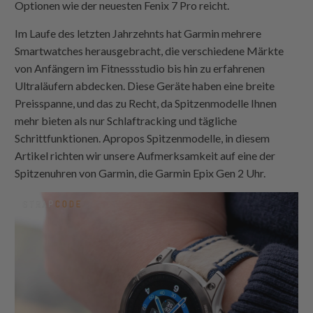
Optionen wie der neuesten Fenix 7 Pro reicht.
Im Laufe des letzten Jahrzehnts hat Garmin mehrere
Smartwatches herausgebracht, die verschiedene Märkte
von Anfängern im Fitnessstudio bis hin zu erfahrenen
Ultraläufern abdecken. Diese Geräte haben eine breite
Preisspanne, und das zu Recht, da Spitzenmodelle Ihnen
mehr bieten als nur Schlaftracking und tägliche
Schrittfunktionen. Apropos Spitzenmodelle, in diesem
Artikel richten wir unsere Aufmerksamkeit auf eine der
Spitzenuhren von Garmin, die Garmin Epix Gen 2 Uhr.