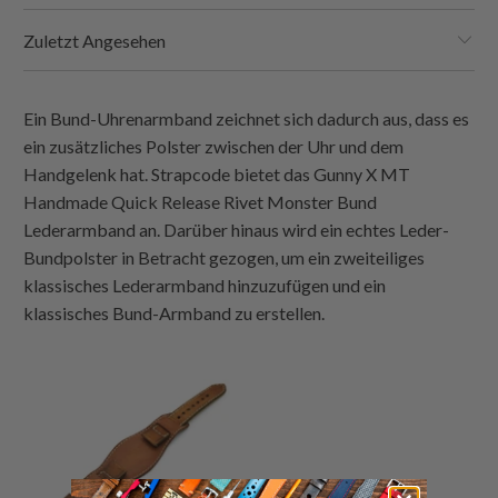
Zuletzt Angesehen
Ein Bund-Uhrenarmband zeichnet sich dadurch aus, dass es
ein zusätzliches Polster zwischen der Uhr und dem
Handgelenk hat.
Strapcode
bietet das Gunny X MT
Handmade Quick Release Rivet Monster Bund
Lederarmband an. Darüber hinaus wird ein echtes Leder-
Bundpolster in Betracht gezogen, um ein zweiteiliges
klassisches Lederarmband hinzuzufügen und ein
klassisches Bund-Armband zu erstellen.