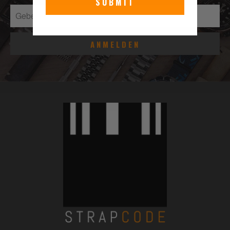
SUBMIT