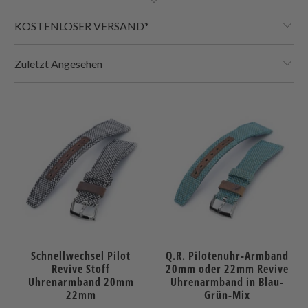
KOSTENLOSER VERSAND*
Zuletzt Angesehen
Schnellwechsel Pilot
Q.R. Pilotenuhr-Armband
Revive Stoff
20mm oder 22mm Revive
Uhrenarmband 20mm
Uhrenarmband in Blau-
22mm
Grün-Mix