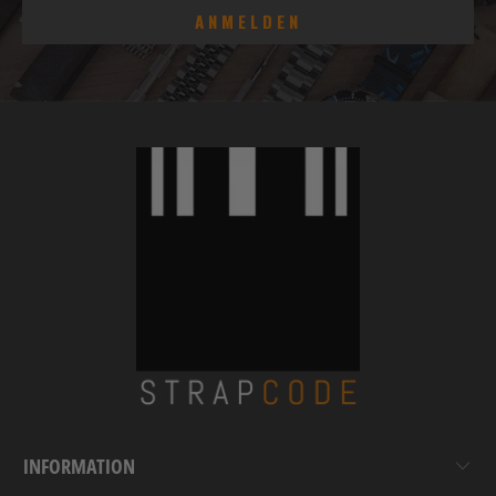
INFORMATION