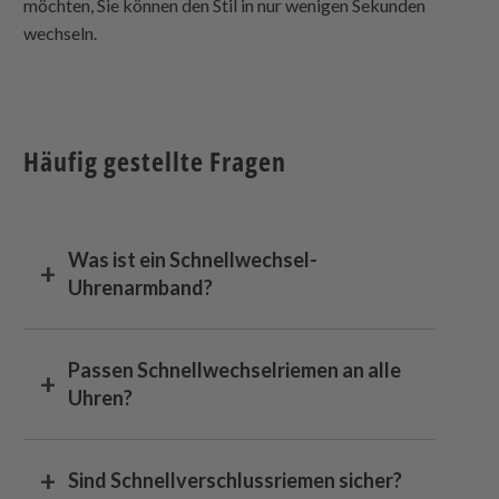
möchten, Sie können den Stil in nur wenigen Sekunden
wechseln.
Häufig gestellte Fragen
Was ist ein Schnellwechsel-
Uhrenarmband?
Passen Schnellwechselriemen an alle
Uhren?
Sind Schnellverschlussriemen sicher?