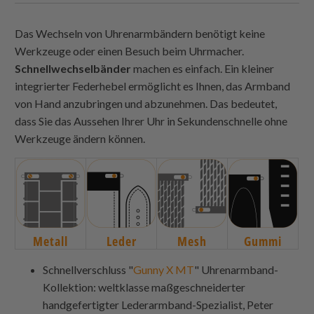
Das Wechseln von Uhrenarmbändern benötigt keine
Werkzeuge oder einen Besuch beim Uhrmacher.
Schnellwechselbänder
machen es einfach. Ein kleiner
integrierter Federhebel ermöglicht es Ihnen, das Armband
von Hand anzubringen und abzunehmen. Das bedeutet,
dass Sie das Aussehen Ihrer Uhr in Sekundenschnelle ohne
Werkzeuge ändern können.
Metall
Leder
Mesh
Gummi
Schnellverschluss "
Gunny X MT
" Uhrenarmband-
Kollektion: weltklasse maßgeschneiderter
handgefertigter Lederarmband-Spezialist, Peter