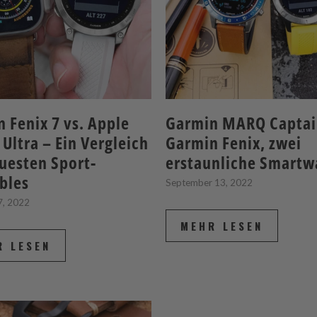
 Fenix 7 vs. Apple
Garmin MARQ Captai
Ultra – Ein Vergleich
Garmin Fenix, zwei
uesten Sport-
erstaunliche Smartw
bles
September 13, 2022
7, 2022
MEHR LESEN
R LESEN