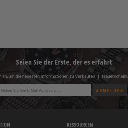
Seien Sie der Erste, der es erfährt
h an, um die neuesten Informationen zu Verkäufen | Neuerschei
TION
RESSOURCEN