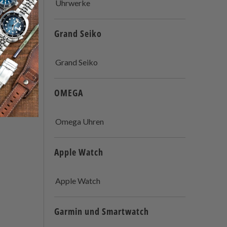
Uhrwerke
Grand Seiko
Grand Seiko
OMEGA
Omega Uhren
Apple Watch
Apple Watch
Garmin und Smartwatch