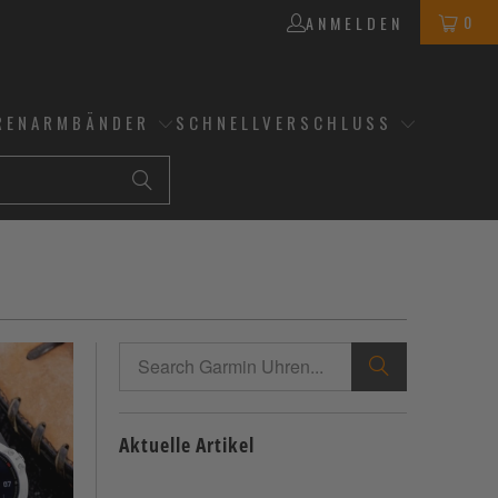
0
ANMELDEN
RENARMBÄNDER
SCHNELLVERSCHLUSS
Aktuelle Artikel