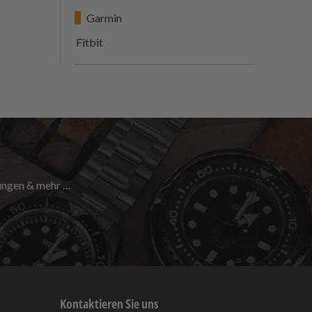
Garmin
Fitbit
nungen & mehr …
Kontaktieren Sie uns