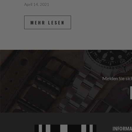
April 14, 2021
MEHR LESEN
Melden Sie sic
INFORMA