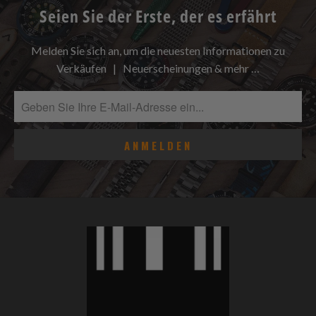
Seien Sie der Erste, der es erfährt
Melden Sie sich an, um die neuesten Informationen zu
Verkäufen | Neuerscheinungen & mehr …