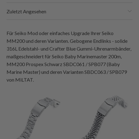
Zuletzt Angesehen
Für Seiko Mod oder einfaches Upgrade Ihrer Seiko
MM200 und deren Varianten. Gebogene Endlinks - solide
316L Edelstahl- und Crafter Blue Gummi-Uhrenarmbänder,
maßgeschneidert für Seiko Baby Marinemaster 200m,
MM200 Prospex Schwarz SBDC061 / SPB077 (Baby
Marine Master) und deren Varianten SBDC063 / SPB079
von MiLTAT.