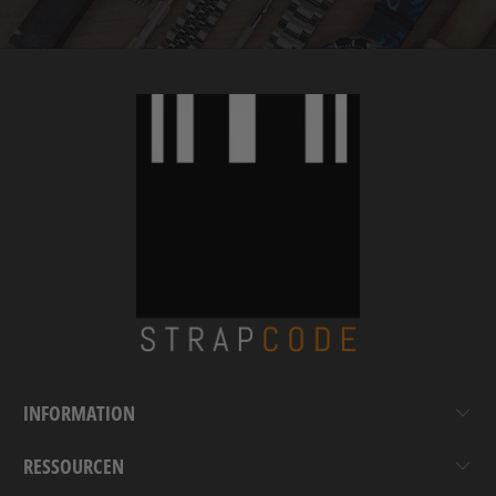
INFORMATION
RESSOURCEN