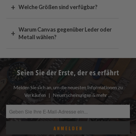
Welche Größen sind verfügbar?
Warum Canvas gegenüber Leder oder
Metall wählen?
Seien Sie der Erste, der es erfährt
Melden Sie sich an, um die neuesten Informationen zu
Verkäufen | Neuerscheinungen & mehr …