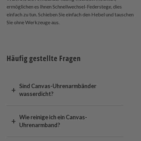
ermöglichen es Ihnen Schnellwechsel-Federstege, dies
einfach zu tun. Schieben Sie einfach den Hebel und tauschen
Sie ohne Werkzeuge aus.
Häufig gestellte Fragen
Sind Canvas-Uhrenarmbänder
wasserdicht?
Wie reinige ich ein Canvas-
Uhrenarmband?