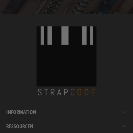
INFORMATION
RESSOURCEN