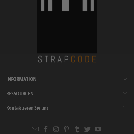
INFORMATION
RESSOURCEN
Kontaktieren Sie uns
Email
Strapcode
Strapcode
Strapcode
Strapcode
Strapcode
Strapcode