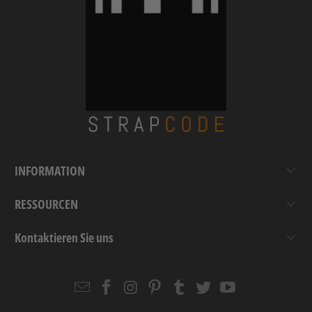
INFORMATION
RESSOURCEN
Kontaktieren Sie uns
Email
Strapcode
Strapcode
Strapcode
Strapcode
Strapcode
Strapcode