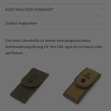
KOSTENLOSER VERSAND*
Zuletzt Angesehen
Die feine Uhrenhülle ist immer eine ausgezeichnete
Aufbewahrungslösung für Ihre Uhr, egal ob zu Hause oder
auf Reisen.