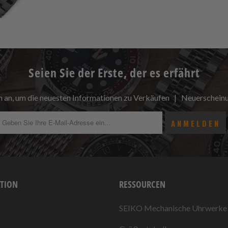
Seien Sie der Erste, der es erfährt
h an, um die neuesten Informationen zu Verkäufen | Neuerschei
TION
RESSOURCEN
SEIKO Mechanische Uhrwerke