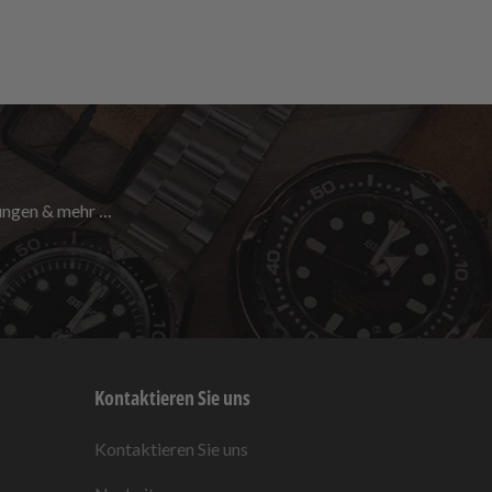
nungen & mehr …
Kontaktieren Sie uns
Kontaktieren Sie uns