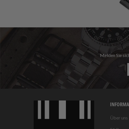
Melden Sie sic
INFORMA
Über uns