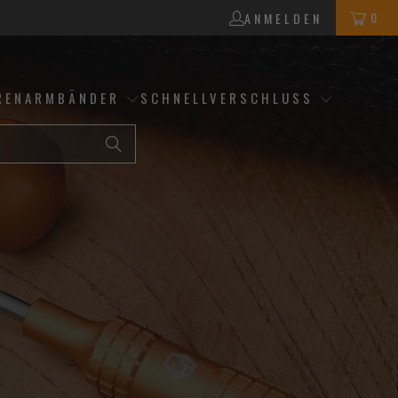
0
ANMELDEN
RENARMBÄNDER
SCHNELLVERSCHLUSS