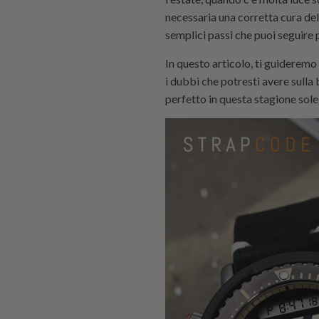
necessaria una corretta cura del
semplici passi che puoi seguire 
In questo articolo, ti guideremo 
i dubbi che potresti avere sulla
perfetto in questa stagione soleg