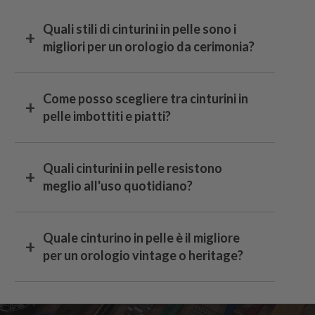
Quali stili di cinturini in pelle sono i
migliori per un orologio da cerimonia?
Come posso scegliere tra cinturini in
pelle imbottiti e piatti?
Quali cinturini in pelle resistono
meglio all'uso quotidiano?
Quale cinturino in pelle è il migliore
per un orologio vintage o heritage?