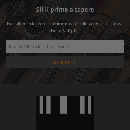
Sii il primo a sapere
Iscriviti per ricevere le ultime novità sulle Vendite | Nuove
Uscite & di più …