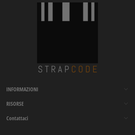
INFORMAZIONI
RISORSE
Contattaci