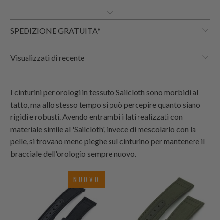
SPEDIZIONE GRATUITA*
Visualizzati di recente
I cinturini per orologi in tessuto Sailcloth sono morbidi al
tatto, ma allo stesso tempo si può percepire quanto siano
rigidi e robusti. Avendo entrambi i lati realizzati con
materiale simile al 'Sailcloth', invece di mescolarlo con la
pelle, si trovano meno pieghe sul cinturino per mantenere il
bracciale dell'orologio sempre nuovo.
NUOVO