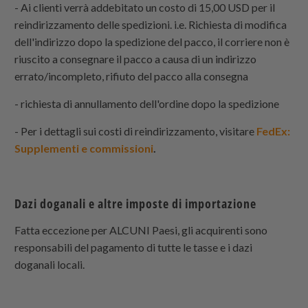
- Ai clienti verrà addebitato un costo di 15,00 USD per il
reindirizzamento delle spedizioni. i.e. Richiesta di modifica
dell'indirizzo dopo la spedizione del pacco, il corriere non è
riuscito a consegnare il pacco a causa di un indirizzo
errato/incompleto, rifiuto del pacco alla consegna
- richiesta di annullamento dell'ordine dopo la spedizione
- Per i dettagli sui costi di reindirizzamento, visitare
FedEx:
Supplementi e commissioni
.
Dazi doganali e altre imposte di importazione
Fatta eccezione per ALCUNI Paesi, gli acquirenti sono
responsabili del pagamento di tutte le tasse e i dazi
doganali locali.