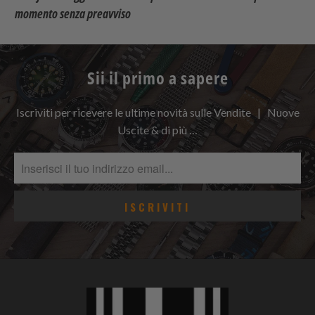
momento senza preavviso
Sii il primo a sapere
Iscriviti per ricevere le ultime novità sulle Vendite | Nuove
Uscite & di più …