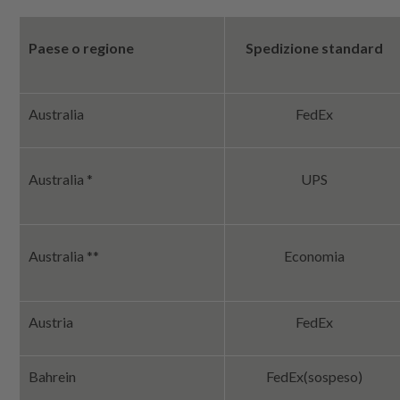
Paese o regione
Spedizione standard
Australia
FedEx
Australia *
UPS
Australia **
Economia
Austria
FedEx
Bahrein
FedEx
(sospeso)