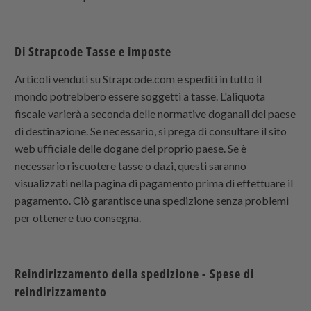
Di
Strapcode
Tasse e imposte
Articoli venduti su Strapcode.com e spediti in tutto il
mondo potrebbero essere soggetti a tasse. L'aliquota
fiscale varierà a seconda delle normative doganali del paese
di destinazione. Se necessario, si prega di consultare il sito
web ufficiale delle dogane del proprio paese. Se è
necessario riscuotere tasse o dazi, questi saranno
visualizzati nella pagina di pagamento prima di effettuare il
pagamento. Ciò garantisce una spedizione senza problemi
per ottenere tuo consegna.
Reindirizzamento della spedizione
- Spese di
reindirizzamento