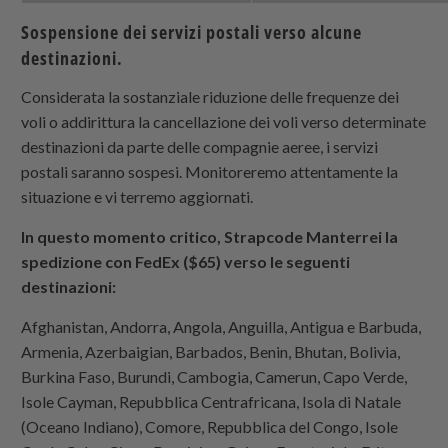
Sospensione dei servizi postali verso alcune
destinazioni.
Considerata la sostanziale riduzione delle frequenze dei
voli o addirittura la cancellazione dei voli verso determinate
destinazioni da parte delle compagnie aeree, i servizi
postali saranno sospesi. Monitoreremo attentamente la
situazione e vi terremo aggiornati.
In questo momento critico,
Strapcode
Manterrei la
spedizione con FedEx ($65) verso le seguenti
destinazioni:
Afghanistan, Andorra, Angola, Anguilla, Antigua e Barbuda,
Armenia, Azerbaigian, Barbados, Benin, Bhutan, Bolivia,
Burkina Faso, Burundi,
Cambogia,
Camerun, Capo Verde,
Isole Cayman, Repubblica Centrafricana, Isola di Natale
(Oceano Indiano), Comore, Repubblica del Congo, Isole