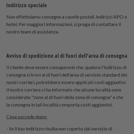
Indirizzo speciale
Non effettuiamo consegne a caselle postali, indirizzi APO o
hotel. Per maggiori informazioni, si prega di contattare il
nostro team di assistenza.
Avviso di spedizione al di fuori dell'area di consegna
Il cliente deve essere consapevole che, qualora l'indirizzo di
consegna si trovi al di fuori dell'area di servizio standard dei
nostri corrieri, potrebbero essere applicati costi aggiuntivi.
Il nostro corriere ci ha informato che alcune località sono
considerate "zone al di fuori della zona di consegna" e che
la consegna in tali località comporta costi aggiuntivi.
Cosa succede dopo:
- Se il tuo indirizzo risulta non coperto dal servizio di