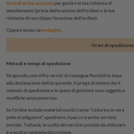
Accedi al tuo account
per gestire la tua richiesta di
annullamento (prima dell'evasione dell'ordine) o la tua
richiesta di reso (dopo l'evasione dell'ordine).
Oppure inviaci un
indagine
.
Orari di spedizione: 
Metodi e tempi di spedizione
Strapcode.com offre servizi di consegna flessibili in base
alla destinazione dell'acquirente. Si prega di notare che il
metodo di spedizione e le spese di gestione sono
soggetto a
modifiche senza preavviso
.
Se l'ordine include materiali esotici come "cinturino in vera
pelle di alligatore", spediremo il pacco tramite servizio
postale. Tuttavia, la scelta del servizio postale da utilizzare
è a nostra completa discrezione.