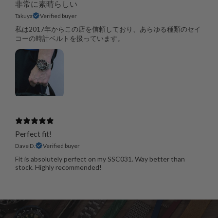
非常に素晴らしい
Takuya
Verified buyer
私は2017年からこの店を信頼しており、あらゆる種類のセイ
コーの時計ベルトを扱っています。
Perfect fit!
Dave D.
Verified buyer
Fit is absolutely perfect on my SSC031. Way better than
stock. Highly recommended!