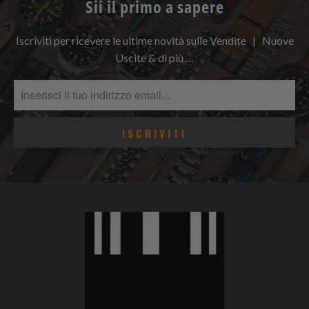
Sii il primo a sapere
Iscriviti per ricevere le ultime novità sulle Vendite | Nuove
Uscite & di più …