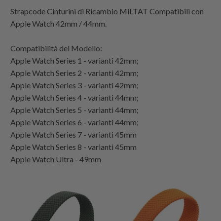
Strapcode Cinturini di Ricambio MiLTAT Compatibili con
Apple Watch 42mm / 44mm.
Compatibilità del Modello:
Apple Watch Series 1 - varianti 42mm;
Apple Watch Series 2 - varianti 42mm;
Apple Watch Series 3 - varianti 42mm;
Apple Watch Series 4 - varianti 44mm;
Apple Watch Series 5 - varianti 44mm;
Apple Watch Series 6 - varianti 44mm;
Apple Watch Series 7 - varianti 45mm
Apple Watch Series 8 - varianti 45mm
Apple Watch Ultra - 49mm