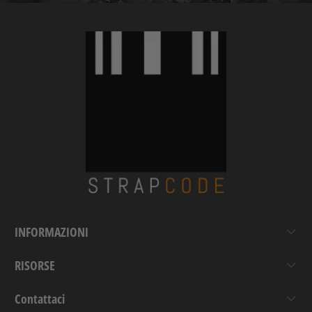
INFORMAZIONI
RISORSE
Contattaci