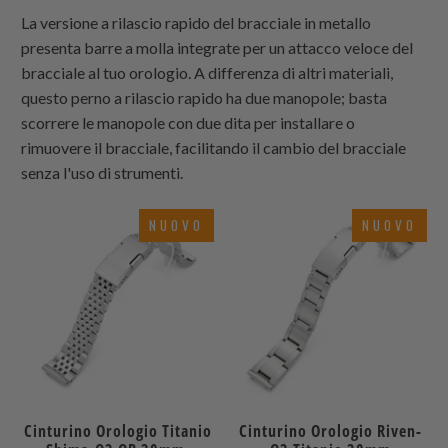
La versione a rilascio rapido del bracciale in metallo
presenta barre a molla integrate per un attacco veloce del
bracciale al tuo orologio. A differenza di altri materiali,
questo perno a rilascio rapido ha due manopole; basta
scorrere le manopole con due dita per installare o
rimuovere il bracciale, facilitando il cambio del bracciale
senza l'uso di strumenti.
NUOVO
NUOVO
Cinturino Orologio Titanio
Cinturino Orologio Riven-