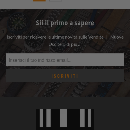
Sii il primo a sapere
Iscriviti per ricevere le ultime novità sulle Vendite | Nuove
Uscite & di più …