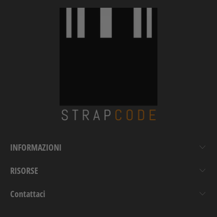
INFORMAZIONI
RISORSE
Contattaci