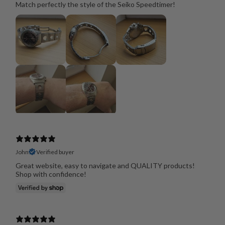
Match perfectly the style of the Seiko Speedtimer!
John
Verified buyer
Great website, easy to navigate and QUALITY products!
Shop with confidence!