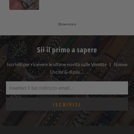
Show more
Sii il primo a sapere
Iscriviti per ricevere le ultime novità sulle Vendite | Nuove
Uscite & di più …