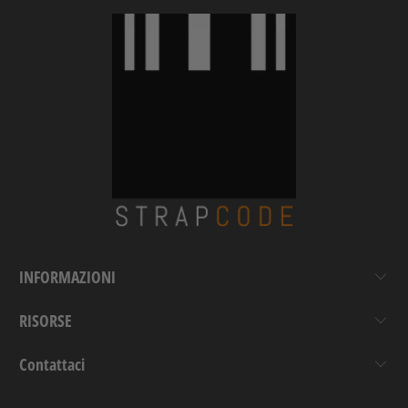
INFORMAZIONI
RISORSE
Contattaci