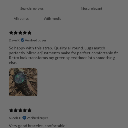
With media
Dave K.
Verified buyer
So happy with this strap. Quality all round. Lugs match
perfectly. Micro adjustments make for perfect comfortable fit.
Retro look transforms my green speedtimer into something
else.
Nicola B.
Verified buyer
Very good bracelet, confortable!