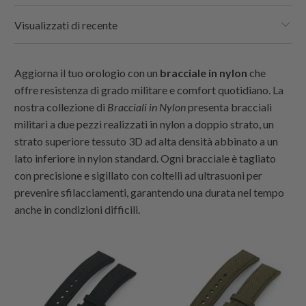
Visualizzati di recente
Aggiorna il tuo orologio con un
bracciale in nylon
che
offre resistenza di grado militare e comfort quotidiano.
La
nostra collezione di
Bracciali in Nylon
presenta bracciali
militari a due pezzi realizzati in nylon a doppio strato, un
strato superiore tessuto 3D ad alta densità abbinato a un
lato inferiore in nylon standard. Ogni bracciale è tagliato
con precisione e sigillato con coltelli ad ultrasuoni per
prevenire sfilacciamenti, garantendo una durata nel tempo
anche in condizioni difficili.