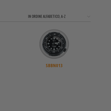
SBBN013