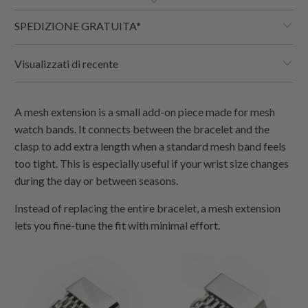
SPEDIZIONE GRATUITA*
Visualizzati di recente
A mesh extension is a small add-on piece made for mesh
watch bands. It connects between the bracelet and the
clasp to add extra length when a standard mesh band feels
too tight. This is especially useful if your wrist size changes
during the day or between seasons.
Instead of replacing the entire bracelet, a mesh extension
lets you fine-tune the fit with minimal effort.