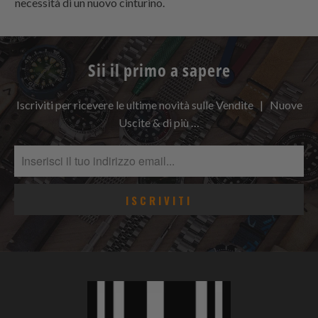
necessità di un nuovo cinturino.
Sii il primo a sapere
Iscriviti per ricevere le ultime novità sulle Vendite | Nuove
Uscite & di più …