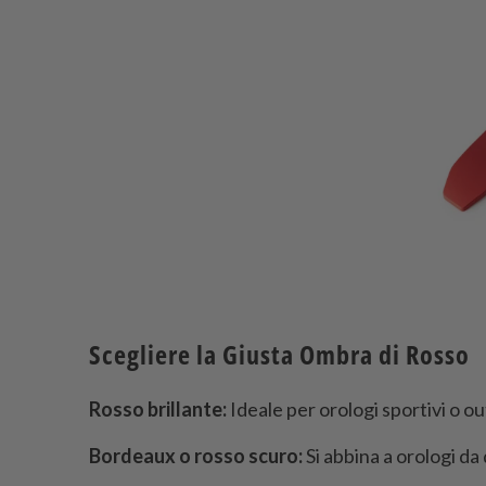
Scegliere la Giusta Ombra di Rosso
Rosso brillante:
Ideale per orologi sportivi o o
Bordeaux o rosso scuro:
Si abbina a orologi da