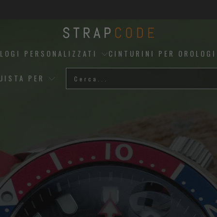
OLOGI PERSONALIZZATI
CINTURINI PER OROLOGI
UISTA PER