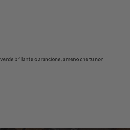
n verde brillante o arancione, a meno che tu non