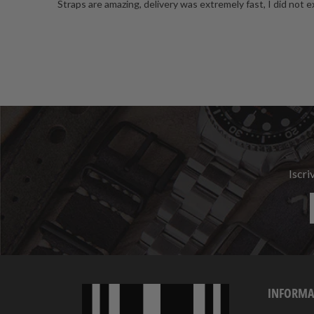
Straps are amazing, delivery was extremely fast, I did not
Iscri
INFORMA