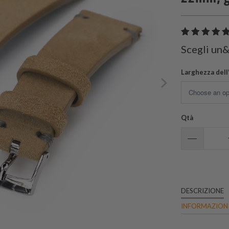
Scegli un
Larghezza dell
Qtà
DESCRIZIONE
INFORMAZIONI