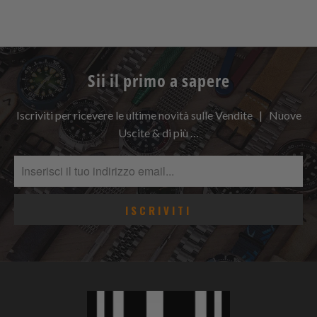
Sii il primo a sapere
Iscriviti per ricevere le ultime novità sulle Vendite | Nuove
Uscite & di più …