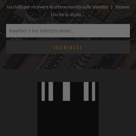
Iscriviti per ricevere le ultime novità sulle Vendite | Nuove
Uscite & di più …