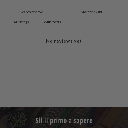
With media
No reviews yet
Sii il primo a sapere