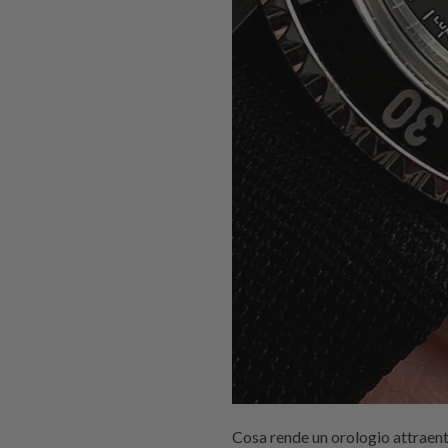
Cosa rende un orologio attraente?