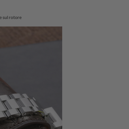
e sul rotore