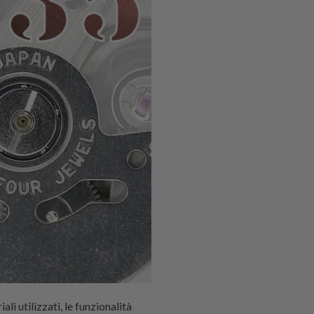
li utilizzati, le funzionalità