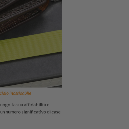
ciaio inossidabile
uogo, la sua affidabilità e
n un numero significativo di case,