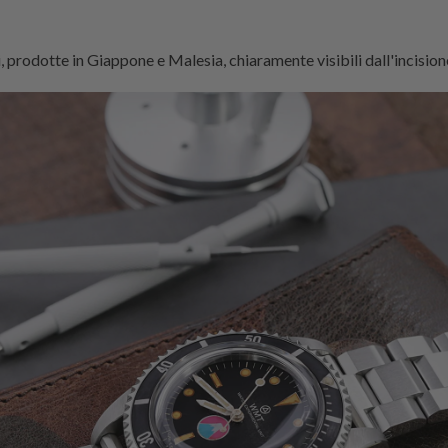
i, prodotte in Giappone e Malesia, chiaramente visibili dall'incision