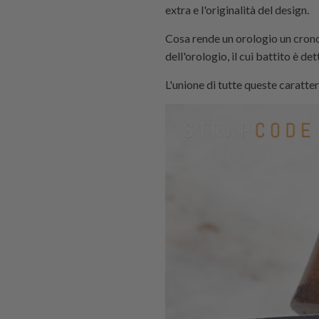
extra e l'originalità del design.
Cosa rende un orologio un crono
dell'orologio, il cui battito è d
L'unione di tutte queste caratter