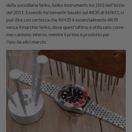
dalla sussidiaria Seiko, Seiko Instruments Inc (SII) dall'inizio
del 2011. Essendo fortemente basato sul 4R35 di SEIKO, si
può dire con certezza che NH35 è essenzialmente 4R35
senza il marchio Seiko, dove quest'ultimo è utilizzato come
meccanismo interno, mentre il primo è prodotto per
l'uso da altri marchi.