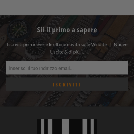
Sii il primo a sapere
Iscriviti per ricevere le ultime novità sulle Vendite | Nuove
Uscite & di più …