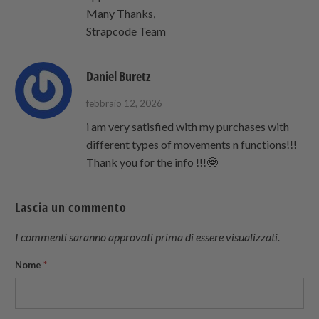
Many Thanks,
Strapcode Team
Daniel Buretz
febbraio 12, 2026
i am very satisfied with my purchases with
different types of movements n functions!!!
Thank you for the info !!!🤓
Lascia un commento
I commenti saranno approvati prima di essere visualizzati.
Nome
*