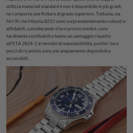
utilizza materiali standard e non è disponibile in più gradi,
né comporta una finitura di grado superiore. Tuttavia, sia
NH35 che Miyota 8215 sono sorprendentemente robusti e
affidabili, considerando il loro prezzo.Inoltre, sono
facilmente sostituibili e hanno un vantaggio rispetto
all'ETA 2824-2 in termini di manutenibilità, poiché i loro
pezzi di ricambio sono più ampiamente disponibili e
accessibili.