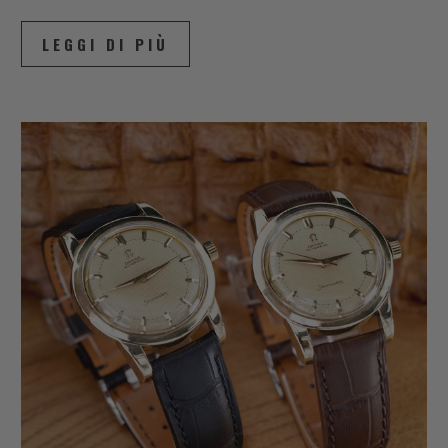
LEGGI DI PIÙ