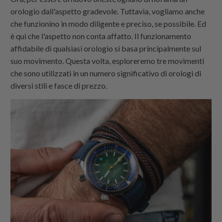
orologio dall'aspetto gradevole. Tuttavia, vogliamo anche
che funzionino in modo diligente e preciso, se possibile. Ed
è qui che l'aspetto non conta affatto. Il funzionamento
affidabile di qualsiasi orologio si basa principalmente sul
suo movimento. Questa volta, esploreremo tre movimenti
che sono utilizzati in un numero significativo di orologi di
diversi stili e fasce di prezzo.