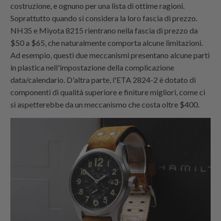
costruzione, e ognuno per una lista di ottime ragioni.
Soprattutto quando si considera la loro fascia di prezzo.
NH35 e Miyota 8215 rientrano nella fascia di prezzo da
$50 a $65, che naturalmente comporta alcune limitazioni.
Ad esempio, questi due meccanismi presentano alcune parti
in plastica nell'impostazione della complicazione
data/calendario. D'altra parte, l'ETA 2824-2 è dotato di
componenti di qualità superiore e finiture migliori, come ci
si aspetterebbe da un meccanismo che costa oltre $400.