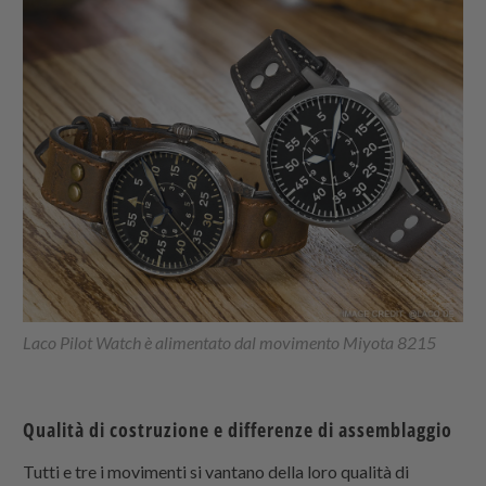
Laco Pilot Watch è alimentato dal movimento Miyota 8215
Qualità di costruzione e differenze di assemblaggio
Tutti e tre i movimenti si vantano della loro qualità di