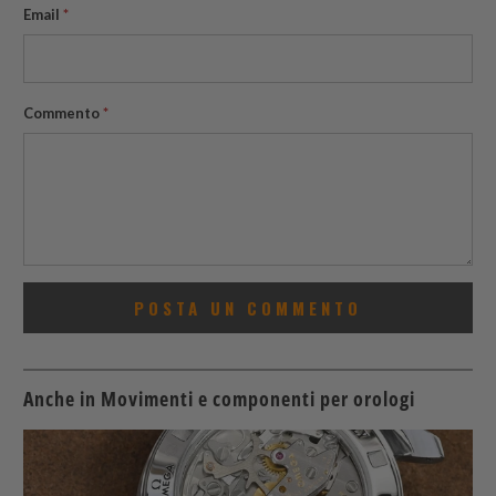
Email
*
Commento
*
Anche in Movimenti e componenti per orologi