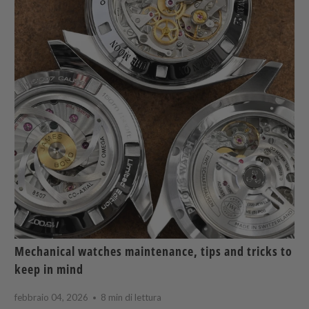
Mechanical watches maintenance, tips and tricks to
keep in mind
febbraio 04, 2026
8 min di lettura