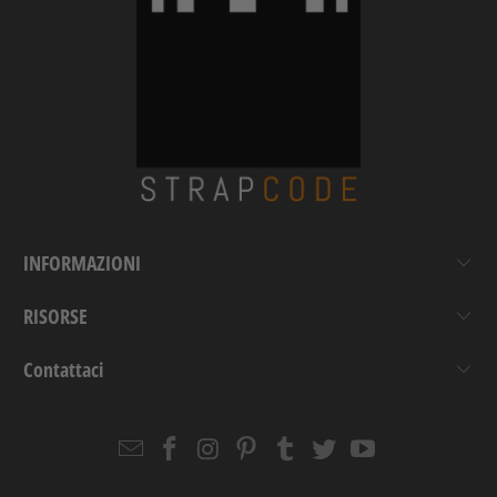
INFORMAZIONI
RISORSE
Contattaci
Email
Strapcode
Strapcode
Strapcode
Strapcode
Strapcode
Strapcode
Strapcode
on
on
on
on
on
on