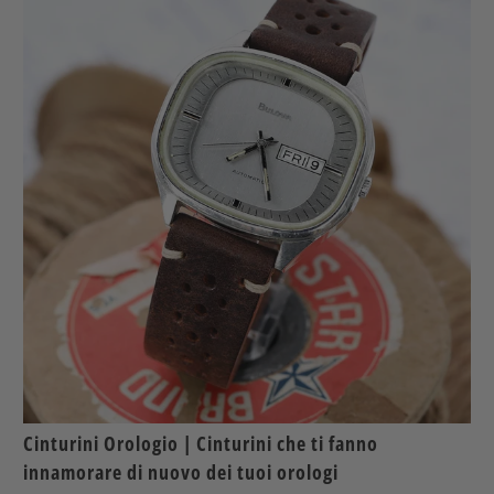
Cinturini Orologio | Cinturini che ti fanno
innamorare di nuovo dei tuoi orologi