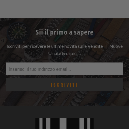
Sii il primo a sapere
Iscriviti per ricevere le ultime novità sulle Vendite | Nuove
Uscite & di più …