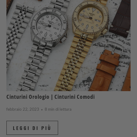
Cinturini Orologio | Cinturini Comodi
febbraio 22, 2023
8 min di lettura
LEGGI DI PIÙ