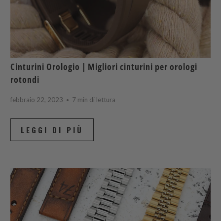
Cinturini Orologio | Migliori cinturini per orologi
rotondi
febbraio 22, 2023
7 min di lettura
LEGGI DI PIÙ