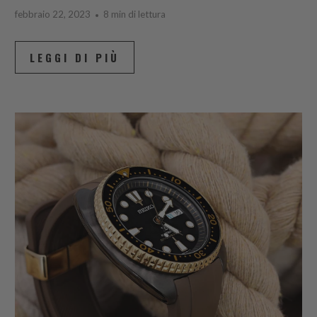
febbraio 22, 2023
8 min di lettura
LEGGI DI PIÙ