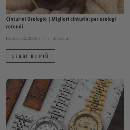
Cinturini Orologio | Migliori cinturini per orologi
rotondi
febbraio 22, 2023
7 min di lettura
LEGGI DI PIÙ