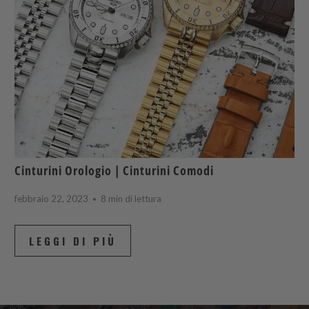
Cinturini Orologio | Cinturini Comodi
febbraio 22, 2023
8 min di lettura
LEGGI DI PIÙ