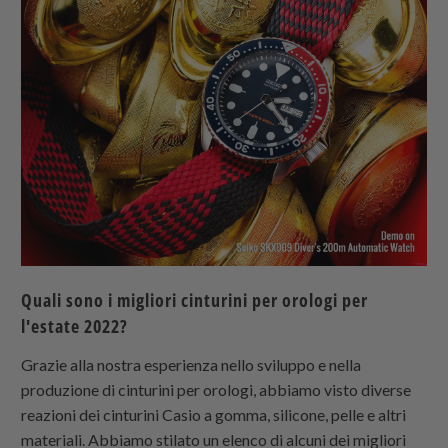
Quali sono i migliori cinturini per orologi per
l'estate 2022?
Grazie alla nostra esperienza nello sviluppo e nella
produzione di cinturini per orologi, abbiamo visto diverse
reazioni dei cinturini Casio a gomma, silicone, pelle e altri
materiali. Abbiamo stilato un elenco di alcuni dei migliori