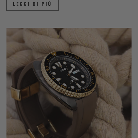
LEGGI DI PIÙ