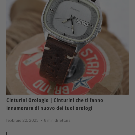
Cinturini Orologio | Cinturini che ti fanno
innamorare di nuovo dei tuoi orologi
febbraio 22, 2023
8 min di lettura