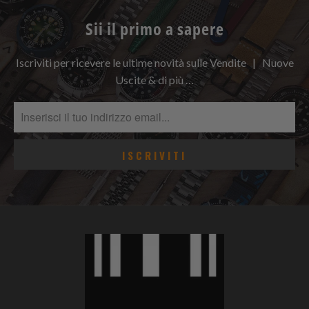
Sii il primo a sapere
Iscriviti per ricevere le ultime novità sulle Vendite | Nuove
Uscite & di più …