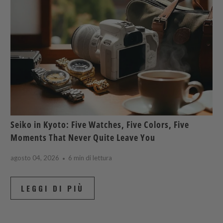
Seiko in Kyoto: Five Watches, Five Colors, Five
Moments That Never Quite Leave You
agosto 04, 2026
6 min di lettura
LEGGI DI PIÙ