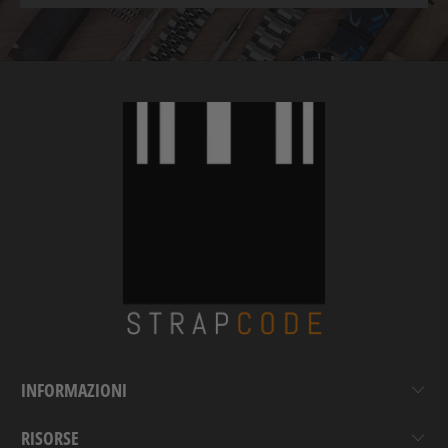
INFORMAZIONI
RISORSE