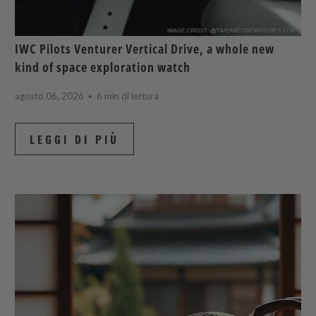
IWC Pilots Venturer Vertical Drive, a whole new
kind of space exploration watch
agosto 06, 2026
6 min di lettura
LEGGI DI PIÙ