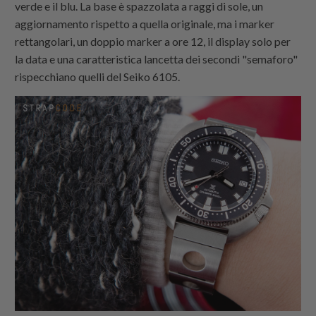
verde e il blu. La base è spazzolata a raggi di sole, un
aggiornamento rispetto a quella originale, ma i marker
rettangolari, un doppio marker a ore 12, il display solo per
la data e una caratteristica lancetta dei secondi "semaforo"
rispecchiano quelli del Seiko 6105.