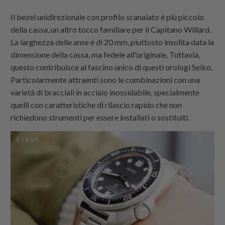
Il bezel unidirezionale con profilo scanalato è più piccolo
della cassa, un altro tocco familiare per il Capitano Willard.
La larghezza delle anse è di 20 mm, piuttosto insolita data la
dimensione della cassa, ma fedele all'originale. Tuttavia,
questo contribuisce al fascino unico di questi orologi Seiko.
Particolarmente attraenti sono le combinazioni con una
varietà di bracciali in acciaio inossidabile, specialmente
quelli con caratteristiche di rilascio rapido che non
richiedono strumenti per essere installati o sostituiti.