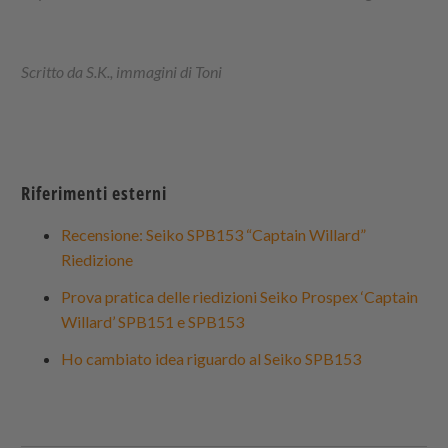
Scritto da S.K., immagini di Toni
Riferimenti esterni
Recensione: Seiko SPB153 “Captain Willard”
Riedizione
Prova pratica delle riedizioni Seiko Prospex ‘Captain
Willard’ SPB151 e SPB153
Ho cambiato idea riguardo al Seiko SPB153