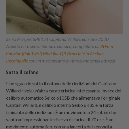
Seiko Prospex SPB151 Capitano Willard edizione 2020
Aspetto nero senza tempo e classico, completato da
20mm
Entwine (Pull-Twist) Modular QR Bracciale in Acciaio
Inossidabile
con un meccanismo di rimozione senza attrezzi
Sotto il cofano
Uno sguardo sotto il cofano delle riedizioni del Capitano
Willard rivela un'altra caratteristica interessante.Invece del
calibro automatico Seiko 6105B che alimentava l'originale
Captain Willard, il calibro interno Seiko 6R35 è la forza
trainante delle riedizioni. È un movimento a 24 rubini che
vanta un'impressionante riserva di carica di 70 ore. È un
movimento automatico, con una lancetta dei secondi a