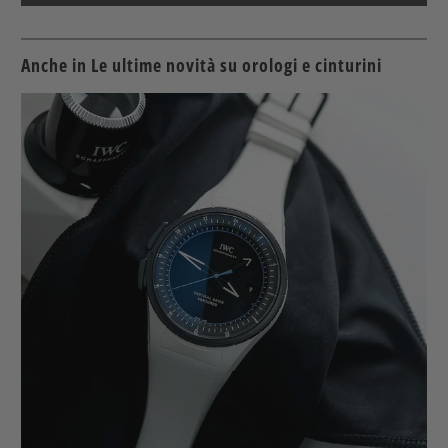
Anche in Le ultime novità su orologi e cinturini