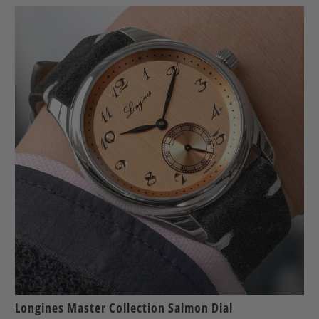
Longines Master Collection Salmon Dial