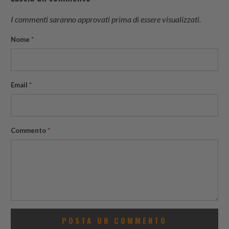
I commenti saranno approvati prima di essere visualizzati.
Nome
*
Email
*
Commento
*