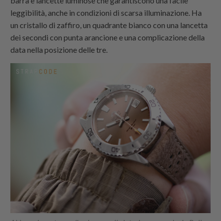
barra e lancette luminose che garantiscono una facile
leggibilità, anche in condizioni di scarsa illuminazione. Ha
un cristallo di zaffiro, un quadrante bianco con una lancetta
dei secondi con punta arancione e una complicazione della
data nella posizione delle tre.