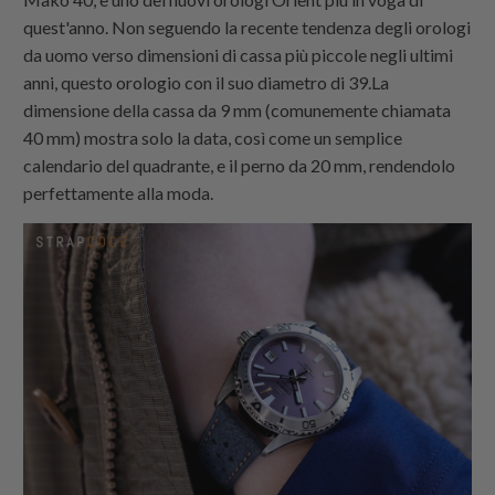
quest'anno. Non seguendo la recente tendenza degli orologi
da uomo verso dimensioni di cassa più piccole negli ultimi
anni, questo orologio con il suo diametro di 39.La
dimensione della cassa da 9 mm (comunemente chiamata
40 mm) mostra solo la data, così come un semplice
calendario del quadrante, e il perno da 20 mm, rendendolo
perfettamente alla moda.