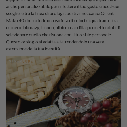
anche personalizzabile per riflettere il tuo gusto unico.Puoi
scegliere tra la linea di orologi sportivi meccanici Orient
Mako 40 che include una varietà di colori di quadrante, tra
cui nero, blu navy, bianco, albicocca o lilla, permettendoti di
selezionare quello che risuona con il tuo stile personale.
Questo orologio si adatta a te, rendendolo una vera
estensione della tua identità.