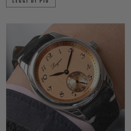
LEGGI DI PIÙ