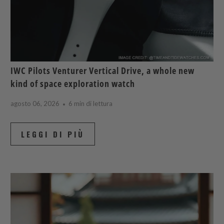
IWC Pilots Venturer Vertical Drive, a whole new
kind of space exploration watch
agosto 06, 2026
6 min di lettura
LEGGI DI PIÙ