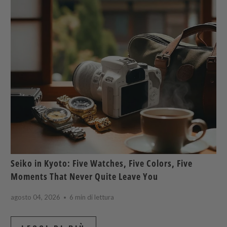
Seiko in Kyoto: Five Watches, Five Colors, Five
Moments That Never Quite Leave You
agosto 04, 2026
6 min di lettura