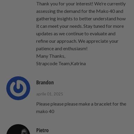
Thank you for your interest! We’re currently
assessing the demand for the Mako 40 and
gathering insights to better understand how
it can meet your needs. Stay tuned for more
updates as we continue to evaluate and
refine our approach. We appreciate your
patience and enthusiasm!
Many Thanks,
Strapcode Team,Katrina
Brandon
aprile 01, 2025
Please please please make a bracelet for the
mako 40
Pietro