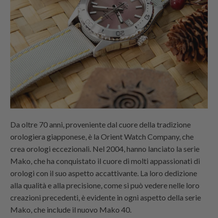
Da oltre 70 anni, proveniente dal cuore della tradizione
orologiera giapponese, è la Orient Watch Company, che
crea orologi eccezionali. Nel 2004, hanno lanciato la serie
Mako, che ha conquistato il cuore di molti appassionati di
orologi con il suo aspetto accattivante. La loro dedizione
alla qualità e alla precisione, come si può vedere nelle loro
creazioni precedenti, è evidente in ogni aspetto della serie
Mako, che include il nuovo Mako 40.