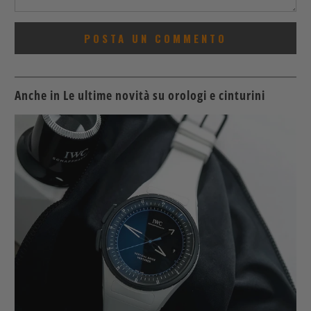
Anche in Le ultime novità su orologi e cinturini