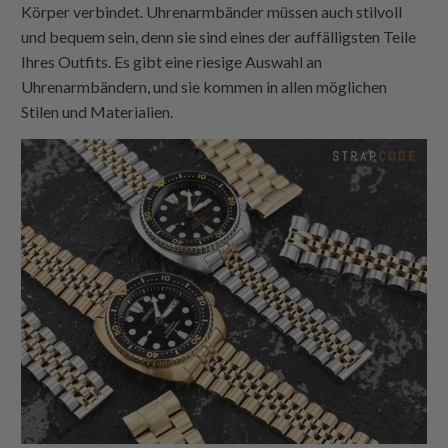
Körper verbindet. Uhrenarmbänder müssen auch stilvoll
und bequem sein, denn sie sind eines der auffälligsten Teile
Ihres Outfits. Es gibt eine riesige Auswahl an
Uhrenarmbändern, und sie kommen in allen möglichen
Stilen und Materialien.