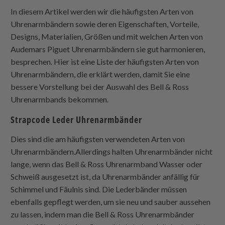
In diesem Artikel werden wir die häufigsten Arten von
Uhrenarmbändern sowie deren Eigenschaften, Vorteile,
Designs, Materialien, Größen und mit welchen Arten von
Audemars Piguet Uhrenarmbändern sie gut harmonieren,
besprechen. Hier ist eine Liste der häufigsten Arten von
Uhrenarmbändern, die erklärt werden, damit Sie eine
bessere Vorstellung bei der Auswahl des Bell & Ross
Uhrenarmbands bekommen.
Strapcode
Leder Uhrenarmbänder
Dies sind die am häufigsten verwendeten Arten von
Uhrenarmbändern.Allerdings halten Uhrenarmbänder nicht
lange, wenn das Bell & Ross Uhrenarmband Wasser oder
Schweiß ausgesetzt ist, da Uhrenarmbänder anfällig für
Schimmel und Fäulnis sind. Die Lederbänder müssen
ebenfalls gepflegt werden, um sie neu und sauber aussehen
zu lassen, indem man die Bell & Ross Uhrenarmbänder