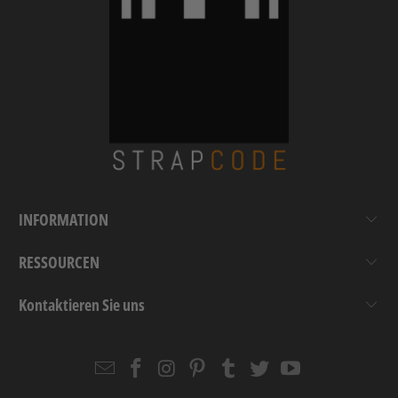
INFORMATION
RESSOURCEN
Kontaktieren Sie uns
Email
Strapcode
Strapcode
Strapcode
Strapcode
Strapcode
Strapcode