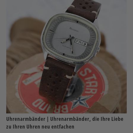
Uhrenarmbänder | Uhrenarmbänder, die Ihre Liebe
zu Ihren Uhren neu entfachen