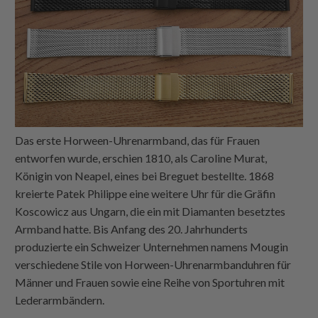
Das erste Horween-Uhrenarmband, das für Frauen
entworfen wurde, erschien 1810, als Caroline Murat,
Königin von Neapel, eines bei Breguet bestellte. 1868
kreierte Patek Philippe eine weitere Uhr für die Gräfin
Koscowicz aus Ungarn, die ein mit Diamanten besetztes
Armband hatte. Bis Anfang des 20. Jahrhunderts
produzierte ein Schweizer Unternehmen namens Mougin
verschiedene Stile von Horween-Uhrenarmbanduhren für
Männer und Frauen sowie eine Reihe von Sportuhren mit
Lederarmbändern.