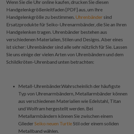
Wenn Sie die Uhr online kaufen, drucken Sie diesen
Handgelenkgrößenleitfaden [PDF] aus, um Ihre
Handgelenkgröße zu bestimmen.
Uhrenbänder
sind
Ersatzprodukte für Seiko-Uhrenarmbänder, die Sie an Ihren
Handgelenken tragen. Uhrenbänder bestehen aus
verschiedenen Materialien, Stilen und Designs. Aber eines
ist sicher: Uhrenbänder sind alle sehr nützlich für Sie. Lassen
Sie uns einige der vielen Arten von Uhrenbändern und dem
Schildkröten-Uhrenband unten betrachten:
Metall-Uhrenbänder.Wahrscheinlich der häufigste
Typ von Uhrenarmbändern, Metallarmbänder können
aus verschiedenen Materialien wie Edelstahl, Titan
und Wolfram hergestellt werden. Bei
Metallarmbändern können Sie zwischen einem
Glieder
Seiko neuen Turtle
Stil oder einem soliden
Metallband wählen.