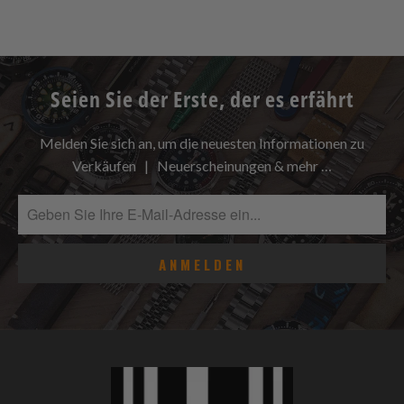
Seien Sie der Erste, der es erfährt
Melden Sie sich an, um die neuesten Informationen zu
Verkäufen | Neuerscheinungen & mehr …