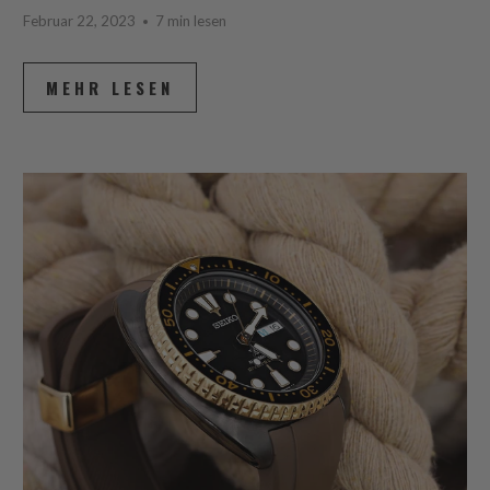
Februar 22, 2023
7 min lesen
MEHR LESEN