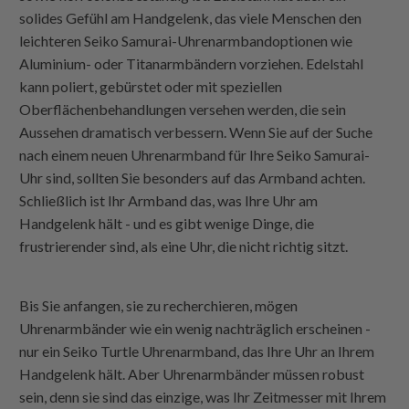
solides Gefühl am Handgelenk, das viele Menschen den
leichteren Seiko Samurai-Uhrenarmbandoptionen wie
Aluminium- oder Titanarmbändern vorziehen. Edelstahl
kann poliert, gebürstet oder mit speziellen
Oberflächenbehandlungen versehen werden, die sein
Aussehen dramatisch verbessern. Wenn Sie auf der Suche
nach einem neuen Uhrenarmband für Ihre Seiko Samurai-
Uhr sind, sollten Sie besonders auf das Armband achten.
Schließlich ist Ihr Armband das, was Ihre Uhr am
Handgelenk hält - und es gibt wenige Dinge, die
frustrierender sind, als eine Uhr, die nicht richtig sitzt.
Bis Sie anfangen, sie zu recherchieren, mögen
Uhrenarmbänder wie ein wenig nachträglich erscheinen -
nur ein Seiko Turtle Uhrenarmband, das Ihre Uhr an Ihrem
Handgelenk hält. Aber Uhrenarmbänder müssen robust
sein, denn sie sind das einzige, was Ihr Zeitmesser mit Ihrem