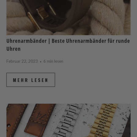
Uhrenarmbänder | Beste Uhrenarmbänder für runde
Uhren
Februar 22, 2023
6 min lesen
MEHR LESEN