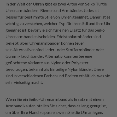
In der Welt der Uhren gibt es zwei Arten von Seiko Turtle
Uhrenarmbändern: Riemen und Armbänder. Jedes ist
besser für bestimmte Stile von Uhren geeignet. Daher ist es
wichtig zu verstehen, welcher Typ für Ihren Stil und Ihre Uhr
geeignet ist, bevor Sie sich für einen Ersatz für das Seiko
Uhrenarmband entscheiden. Edelstahlarmbänder sind
beliebt, aber Uhrenarmbänder können teuer
sein.Alternativen sind Leder- oder Stoffarmbänder oder
Gummi-Tauchbänder. Alternativ könnten Sie eine
geflochtene Variante aus Nylon oder Polyester
bevorzugen, bekannt als
Einteilige Nylon
Bänder. Diese
sind in verschiedenen Farben und Breiten erhältlich, was sie
sehr vielseitig macht.
Wenn Sie ein Seiko-Uhrenarmband als Ersatz mit einem
Armband kaufen, stellen Sie sicher, dass es lang genug ist,
um über Ihre Hand zu passen, wenn Sie die Uhr anlegen.