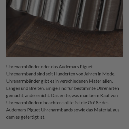
Uhrenarmbänder oder das Audemars Piguet
Uhrenarmband sind seit Hunderten von Jahren in Mode.
Uhrenarmbänder gibt es in verschiedenen Materialien,
Längen und Breiten. Einige sind für bestimmte Uhrenarten
gemacht, andere nicht. Das erste, was man beim Kauf von
Uhrenarmbändern beachten sollte, ist die Größe des
Audemars Piguet Uhrenarmbands sowie das Material, aus
dem es gefertigt ist.