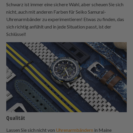
Schwarz ist immer eine sichere Wahl, aber scheuen Sie sich
nicht, auch mit anderen Farben für Seiko Samurai-
Uhrenarmbänder zu experimentieren! Etwas zu finden, das
sich richtig anfühlt und in jede Situation passt, ist der
Schlüssel!
Qualität
Lassen Sie sich nicht von
Uhrenarmbändern
in Maine