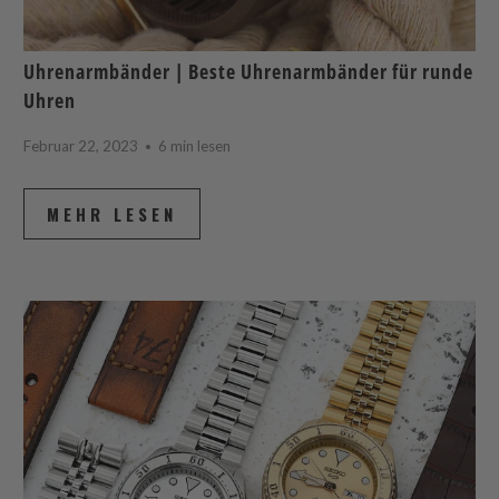
Uhrenarmbänder | Beste Uhrenarmbänder für runde
Uhren
Februar 22, 2023
6 min lesen
MEHR LESEN