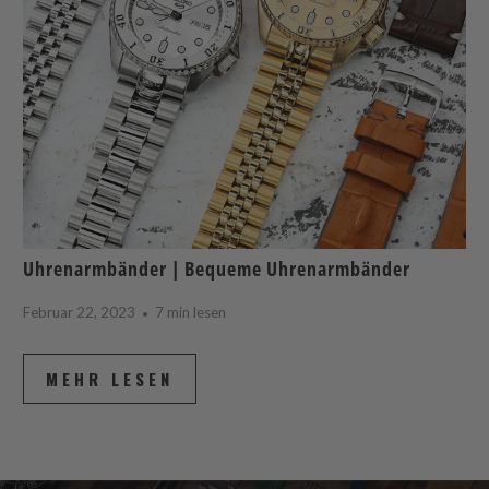
Uhrenarmbänder | Bequeme Uhrenarmbänder
Februar 22, 2023
7 min lesen
MEHR LESEN