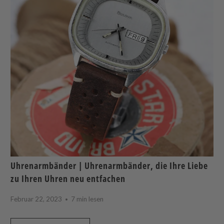
Uhrenarmbänder | Uhrenarmbänder, die Ihre Liebe
zu Ihren Uhren neu entfachen
Februar 22, 2023
7 min lesen