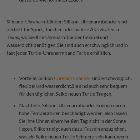
Silicone-Uhrenarmbänder: Silikon-Uhrenarmbänder sind
perfekt für Sport, Tauchen oder andere Aktivitäten in
Texas
, wo Sie Ihre Uhrenarmbänder flexibel und
wasserdicht benötigen. Sie sind auch erschwinglich und in
fast jeder
Turtle-Uhrenarmband
Farbe erhältlich.
Vorteile: Silikon
Uhrenarmbänder
sind erschwinglich,
flexibel und wasserdicht.Sie sind auch sehr bequem
für den täglichen
Seiko neuen Turtle
Tragen.
Nachteile: Silikon-Uhrenarmbänder können durch
hohe Temperaturen beschädigt werden, also lassen
Sie Ihre Uhr an einem heißen Tag nicht in der Sonne
liegen. Silikon neigt auch dazu, Fusseln anzuziehen,
was ein
Seiko neuen Turtle
Schmerz sein kann, wenn