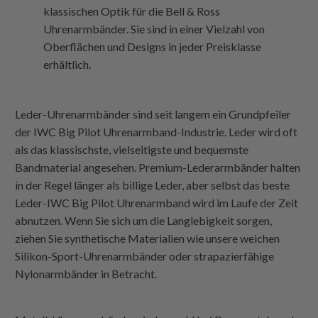
klassischen Optik für die Bell & Ross
Uhrenarmbänder. Sie sind in einer Vielzahl von
Oberflächen und Designs in jeder Preisklasse
erhältlich.
Leder-Uhrenarmbänder sind seit langem ein Grundpfeiler
der IWC Big Pilot Uhrenarmband-Industrie. Leder wird oft
als das klassischste, vielseitigste und bequemste
Bandmaterial angesehen. Premium-Lederarmbänder halten
in der Regel länger als billige Leder, aber selbst das beste
Leder-IWC Big Pilot Uhrenarmband wird im Laufe der Zeit
abnutzen. Wenn Sie sich um die Langlebigkeit sorgen,
ziehen Sie synthetische Materialien wie unsere weichen
Silikon-Sport-Uhrenarmbänder oder strapazierfähige
Nylonarmbänder in Betracht.