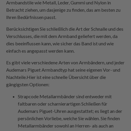
Armbandstile wie Metall, Leder, Gummi und Nylon in
Betracht ziehen, um dasjenige zu finden, das am besten zu
Ihren Bedürfnissen passt.
Berücksichtigen Sie schließlich die Art der Schnalle und des
Verschlusses, die mit dem Armband geliefert werden, da
dies beeinflussen kann, wie sicher das Band ist und wie
einfach es angepasst werden kann.
Es gibt viele verschiedene Arten von Armbändern, und jeder
Audemars Piguet Armbandtyp hat seine eigenen Vor- und
Nachteile.Hier ist eine schnelle Übersicht über die
gängigsten Optionen:
Strapcode
Metallarmbänder sind entweder mit
faltbaren oder scharnierartigen Schließen für
Audemars Piguet-Uhren ausgestattet; es liegt an der
persönlichen Vorliebe, welche Sie wählen. Sie finden
Metallarmbänder sowohl an Herren- als auch an