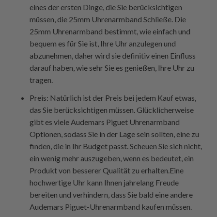
eines der ersten Dinge, die Sie berücksichtigen
müssen, die
25mm Uhrenarmband
Schließe. Die
25mm Uhrenarmband
bestimmt, wie einfach und
bequem es für Sie ist, Ihre Uhr anzulegen und
abzunehmen, daher wird sie definitiv einen Einfluss
darauf haben, wie sehr Sie es genießen, Ihre Uhr zu
tragen.
Preis: Natürlich ist der Preis bei jedem Kauf etwas,
das Sie berücksichtigen müssen. Glücklicherweise
gibt es viele
Audemars Piguet Uhrenarmband
Optionen, sodass Sie in der Lage sein sollten, eine zu
finden, die in Ihr Budget passt. Scheuen Sie sich nicht,
ein wenig mehr auszugeben, wenn es bedeutet, ein
Produkt von besserer Qualität zu erhalten.Eine
hochwertige Uhr kann Ihnen jahrelang Freude
bereiten und verhindern, dass Sie bald eine andere
Audemars Piguet-Uhrenarmband
kaufen müssen.