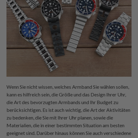
Wenn Sie nicht wissen, welches Armband Sie wählen sollen,
kann es hilfreich sein, die Größe und das Design Ihrer Uhr,
die Art des bevorzugten Armbands und Ihr Budget zu
berücksichtigen. Es ist auch wichtig, die Art der Aktivitäten
zu bedenken, die Sie mit Ihrer Uhr planen, sowie die
Materialien, die in einer bestimmten Situation am besten
geeignet sind. Darüber hinaus können Sie auch verschiedene