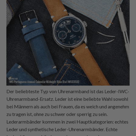
Der beliebteste Typ von Uhrenarmband ist das Leder-IWC-
Uhrenarmband-Ersatz. Leder ist eine beliebte Wahl sowohl
bei Männern als auch bei Frauen, da es weich und angenehm
zu tragen ist, ohne zu schwer oder sperrig zu sein.
Lederarmbänder kommen in zwei Hauptkategorien: echtes
Leder und synthetische Leder-Uhrenarmbänder. Echte