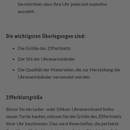
Sie möchten, dass Ihre Uhr jederzeit makellos
aussieht.
Die wichtigsten Überlegungen sind:
Die Größe des Zifferblatts
Der Stil der Uhrenarmbänder
Die Qualität der Materialien, die zur Herstellung der
Uhrenarmbänder verwendet werden
Zifferblattgröße
Bevor Sie ein Leder- oder Silikon-Uhrenarmband
Seiko
neuen Turtle
kaufen, müssen Sie die Größe des Zifferblatts
Ihrer Uhr bestimmen. Dies wird Ihnen helfen, die perfekte