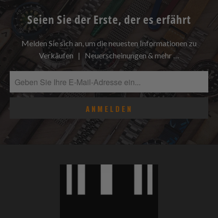
Seien Sie der Erste, der es erfährt
Melden Sie sich an, um die neuesten Informationen zu
Verkäufen | Neuerscheinungen & mehr …