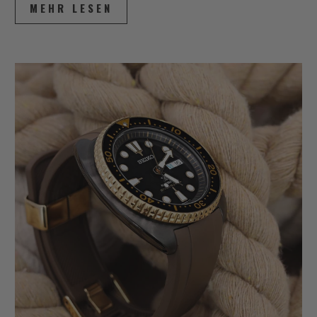
MEHR LESEN