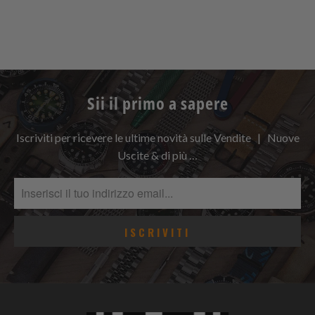
Sii il primo a sapere
Iscriviti per ricevere le ultime novità sulle Vendite | Nuove
Uscite & di più …