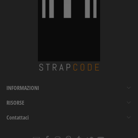
INFORMAZIONI
RISORSE
Contattaci