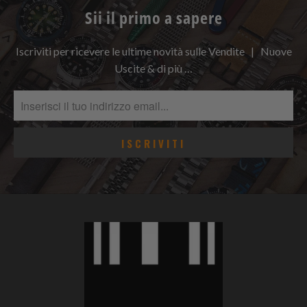
Sii il primo a sapere
Iscriviti per ricevere le ultime novità sulle Vendite | Nuove
Uscite & di più …