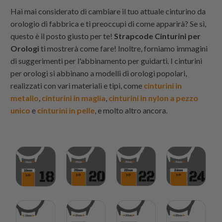
Hai mai considerato di cambiare il tuo attuale cinturino da
orologio di fabbrica e ti preoccupi di come apparirà? Se sì,
questo è il posto giusto per te!
Strapcode
Cinturini per
Orologi
ti mostrerà come fare! Inoltre, forniamo immagini
di suggerimenti per l'abbinamento per guidarti. I cinturini
per orologi si abbinano a modelli di orologi popolari,
realizzati con vari materiali e tipi, come
cinturini in
metallo
,
cinturini in maglia
,
cinturini in nylon a pezzo
unico
e
cinturini in pelle
, e molto altro ancora.