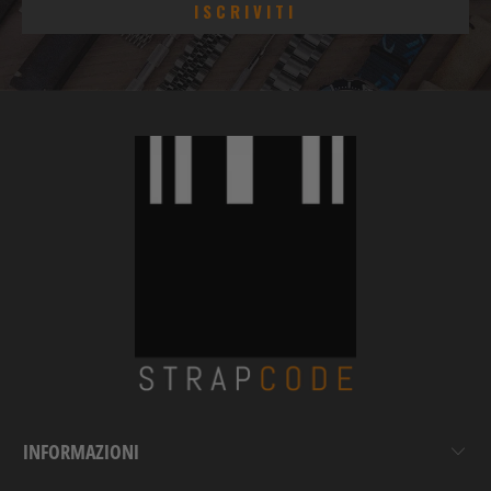
INFORMAZIONI