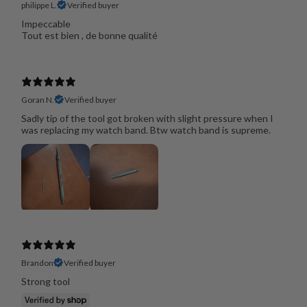
philippe L.
Verified buyer
Impeccable
Goran N.
Verified buyer
Sadly tip of the tool got broken with slight pressure when I
was replacing my watch band. Btw watch band is supreme.
Brandon
Verified buyer
Strong tool