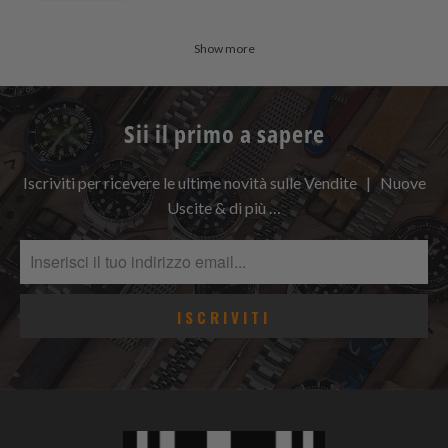
Show more
Sii il primo a sapere
Iscriviti per ricevere le ultime novità sulle Vendite | Nuove
Uscite & di più …