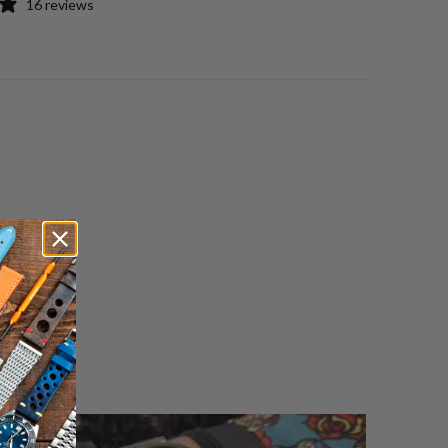
16 reviews