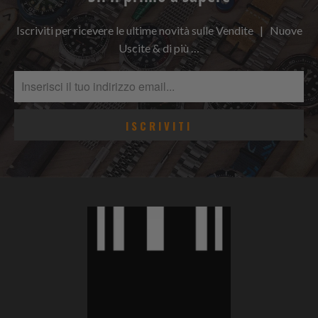
Iscriviti per ricevere le ultime novità sulle Vendite | Nuove
Uscite & di più …