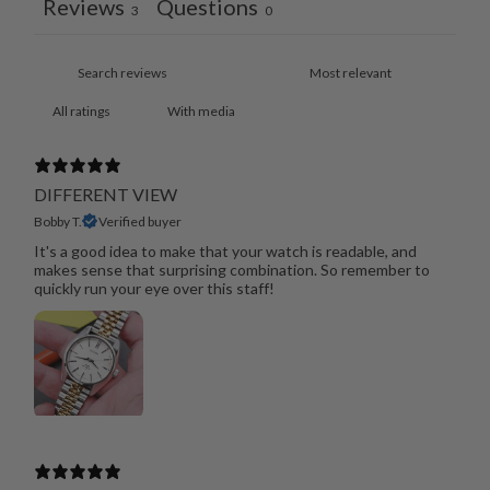
Reviews
Questions
3
0
With media
DIFFERENT VIEW
Bobby T.
Verified buyer
It's a good idea to make that your watch is readable, and
makes sense that surprising combination. So remember to
quickly run your eye over this staff!