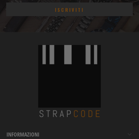
INFORMAZIONI