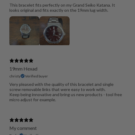
This bracelet fits perfectly on my Grand Seiko Katana. It
looks original and fits exactly on the 19mm lug width.
19mm Hexad
christy
Verified buyer
Very pleased with the quality of this bracelet and single
screw removable links that were easy to work with.
Keep being innovative and bring us new products - tool free
micro adjust for example.
My comment