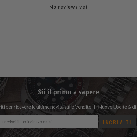
No reviews yet
Sii il primo a sapere
viti per ricevere le ultime novità sulle Vendite | Nuove Uscite & di