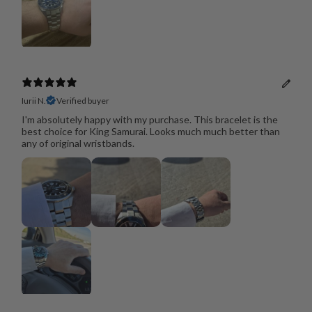
Iurii N.
Verified buyer
I'm absolutely happy with my purchase. This bracelet is the
best choice for King Samurai. Looks much much better than
any of original wristbands.