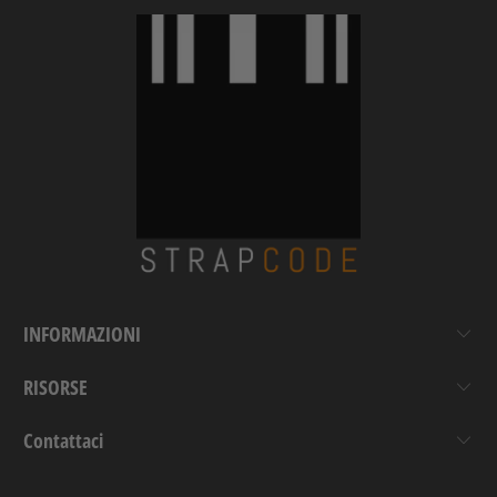
INFORMAZIONI
RISORSE
Contattaci