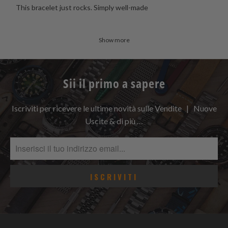
This bracelet just rocks. Simply well-made
Show more
Sii il primo a sapere
Iscriviti per ricevere le ultime novità sulle Vendite | Nuove
Uscite & di più …