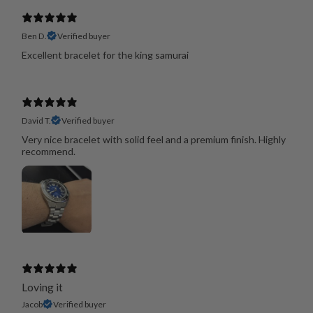
Ben D.
Verified buyer
Excellent bracelet for the king samurai
David T.
Verified buyer
Very nice bracelet with solid feel and a premium finish. Highly
recommend.
Loving it
Jacob
Verified buyer