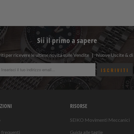
Sii il primo a sapere
viti per ricevere le ultime novità sulle Vendite | Nuove Uscite & di
ZIONI
RISORSE
o
SEIKO Movimenti Meccanici
frequenti
Guida alle taglie