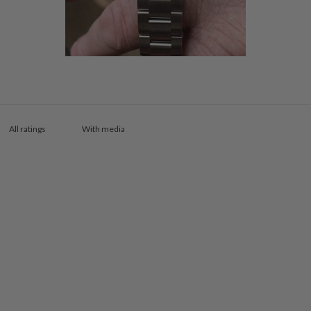
With media