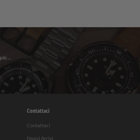
 più …
Contattaci
Contattaci
Nuovi Arrivi