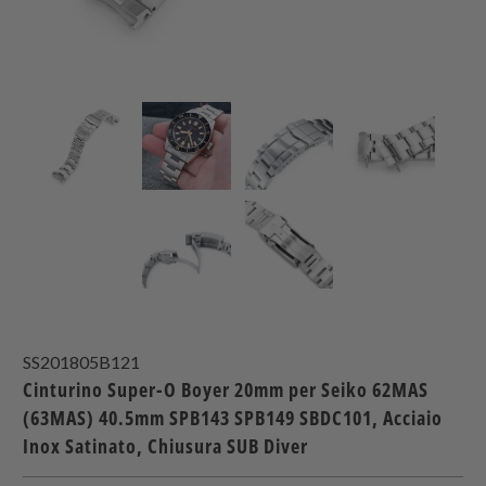
SS201805B121
Cinturino Super-O Boyer 20mm per Seiko 62MAS
(63MAS) 40.5mm SPB143 SPB149 SBDC101, Acciaio
Inox Satinato, Chiusura SUB Diver