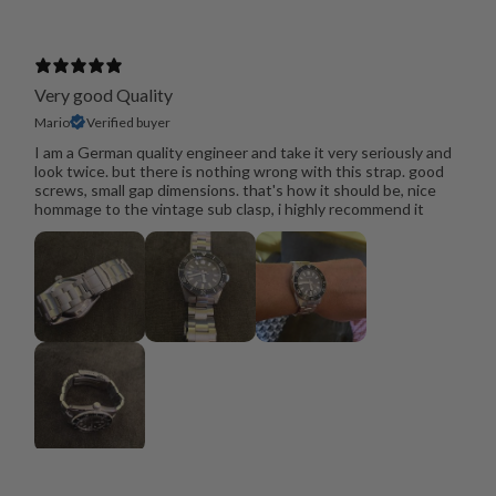
Very good Quality
Mario
Verified buyer
I am a German quality engineer and take it very seriously and
look twice. but there is nothing wrong with this strap. good
screws, small gap dimensions. that's how it should be, nice
hommage to the vintage sub clasp, i highly recommend it