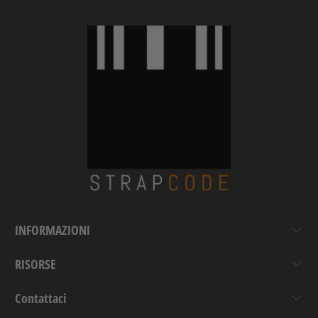
INFORMAZIONI
RISORSE
Contattaci