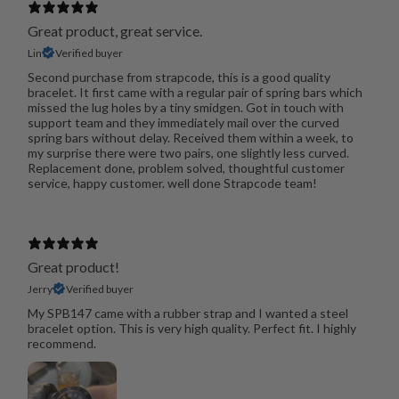
Great product, great service.
Lin
Verified buyer
Second purchase from strapcode, this is a good quality
bracelet. It first came with a regular pair of spring bars which
missed the lug holes by a tiny smidgen. Got in touch with
support team and they immediately mail over the curved
spring bars without delay. Received them within a week, to
my surprise there were two pairs, one slightly less curved.
Replacement done, problem solved, thoughtful customer
service, happy customer. well done Strapcode team!
Great product!
Jerry
Verified buyer
My SPB147 came with a rubber strap and I wanted a steel
bracelet option. This is very high quality. Perfect fit. I highly
recommend.