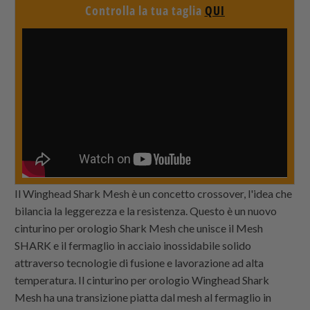
Controlla la tua taglia
QUI
Il Winghead Shark Mesh è un concetto crossover, l'idea che
bilancia la leggerezza e la resistenza. Questo è un nuovo
cinturino per orologio Shark Mesh che unisce il Mesh
SHARK e il fermaglio in acciaio inossidabile solido
attraverso tecnologie di fusione e lavorazione ad alta
temperatura. Il cinturino per orologio Winghead Shark
Mesh ha una transizione piatta dal mesh al fermaglio in