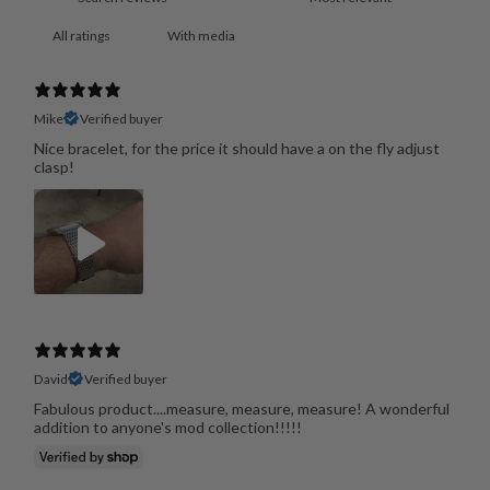
With media
Mike
Verified buyer
Nice bracelet, for the price it should have a on the fly adjust
clasp!
David
Verified buyer
Fabulous product....measure, measure, measure! A wonderful
addition to anyone's mod collection!!!!!