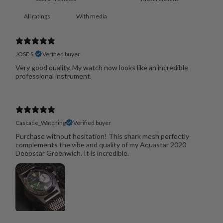
With media
JOSE S.
Verified buyer
Very good quality. My watch now looks like an incredible
professional instrument.
Cascade_Watching
Verified buyer
Purchase without hesitation! This shark mesh perfectly
complements the vibe and quality of my Aquastar 2020
Deepstar Greenwich. It is incredible.