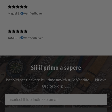
Miguel B.
Verified buyer
JAMES C.
Verified buyer
Sii il primo a sapere
Iscriviti per ricevere le ultime novità sulle Vendite | Nuove
Uscite & di più …