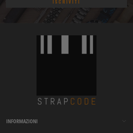
INFORMAZIONI