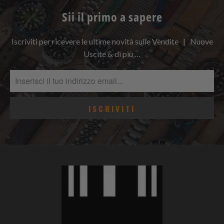
Sii il primo a sapere
Iscriviti per ricevere le ultime novità sulle Vendite | Nuove
Uscite & di più …